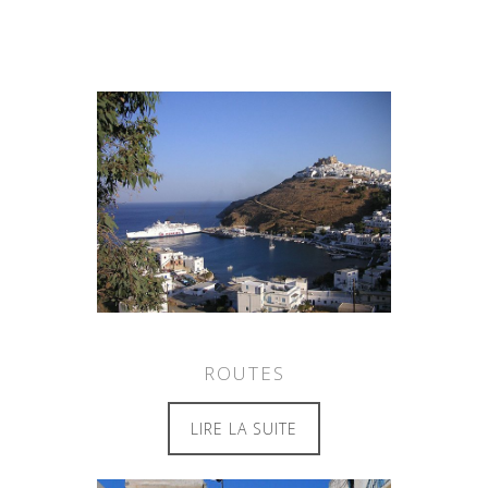
ROUTES
LIRE LA SUITE