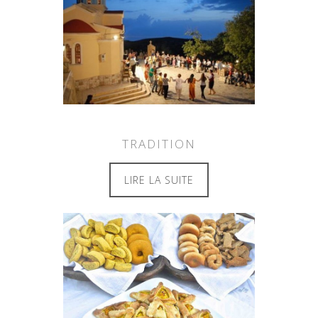
TRADITION
LIRE LA SUITE