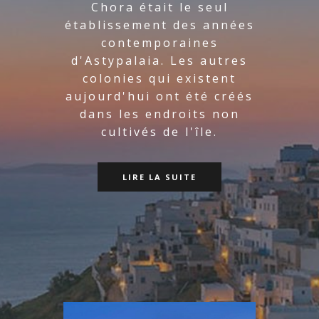
Chora était le seul
établissement des années
contemporaines
d'Astypalaia. Les autres
colonies qui existent
aujourd'hui ont été créés
dans les endroits non
cultivés de l'île.
LIRE LA SUITE