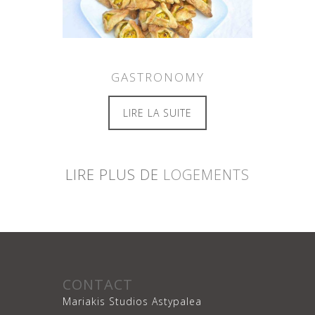
GASTRONOMY
LIRE LA SUITE
LIRE PLUS DE
LOGEMENTS
CONTACT
Mariakis Studios Astypalea