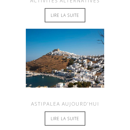
ACTIVITES ALTERNATIVES
LIRE LA SUITE
ASTIPALEA AUJOURD'HUI
LIRE LA SUITE