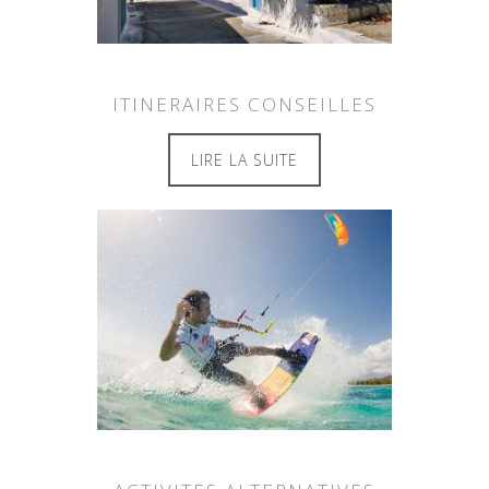
ITINERAIRES CONSEILLES
LIRE LA SUITE