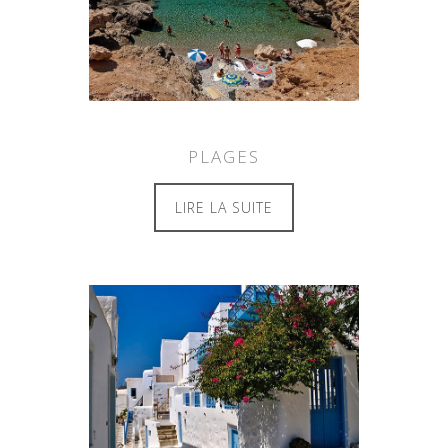
PLAGES
LIRE LA SUITE