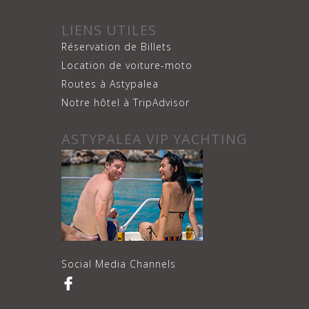
LIENS UTILES
Réservation de Billets
Location de voiture-moto
Routes à Astypalea
Notre hôtel à TripAdvisor
ASTYPALEA VIP YACHTING
Social Media Channels