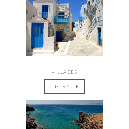
VILLAGES
LIRE LA SUITE