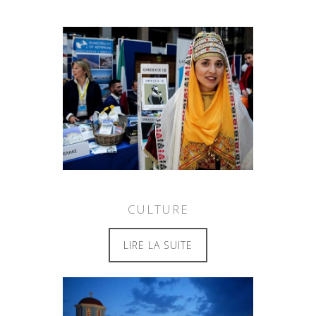
CULTURE
LIRE LA SUITE