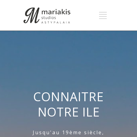
CONNAITRE
NOTRE ILE
Jusqu'au 19ème siècle,