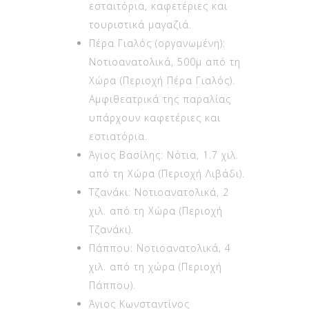
τουριστικά μαγαζιά.
Πέρα Γιαλός (οργανωμένη):
Νοτιοανατολικά, 500μ από τη
Χώρα (Περιοχή Πέρα Γιαλός).
Αμφιθεατρικά της παραλίας
υπάρχουν καφετέριες και
εστιατόρια.
Άγιος Βασίλης: Νότια, 1.7 χιλ.
από τη Χώρα (Περιοχή Λιβάδι).
Τζανάκι: Νοτιοανατολικά, 2
χιλ. από τη Χώρα (Περιοχή
Τζανάκι).
Πάππου: Νοτιοανατολικά, 4
χιλ. από τη χώρα (Περιοχή
Πάππου).
Άγιος Κωνσταντίνος
(οργανωμένη): Νοτιοανατολικά,