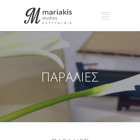
ΠΑΡΑΛΙΕΣ