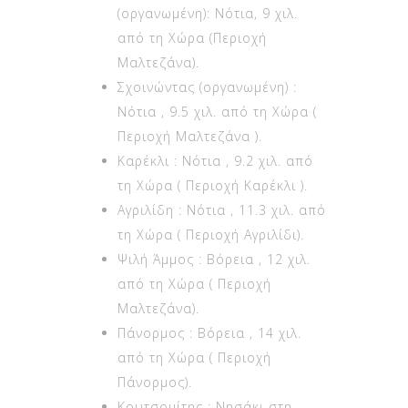
από τη Χώρα (Περιοχή
Μαλτεζάνα).
Σχοινώντας (οργανωμένη) :
Νότια , 9.5 χιλ. από τη Χώρα (
Περιοχή Μαλτεζάνα ).
Καρέκλι : Νότια , 9.2 χιλ. από
τη Χώρα ( Περιοχή Καρέκλι ).
Αγριλίδη : Νότια , 11.3 χιλ. από
τη Χώρα ( Περιοχή Αγριλίδι).
Ψιλή Άμμος : Βόρεια , 12 χιλ.
από τη Χώρα ( Περιοχή
Μαλτεζάνα).
Πάνορμος : Βόρεια , 14 χιλ.
από τη Χώρα ( Περιοχή
Πάνορμος).
Κουτσομίτης : Νησάκι στη
μέση του Αιγαίου (πρόσβαση