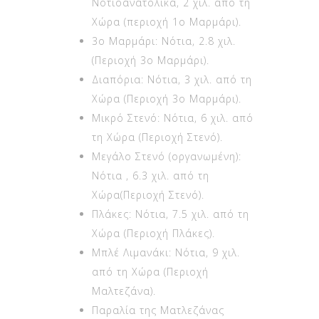
3ο Μαρμάρι: Νότια, 2.8 χιλ.
(Περιοχή 3ο Μαρμάρι).
Διαπόρια: Νότια, 3 χιλ. από τη
Χώρα (Περιοχή 3ο Μαρμάρι).
Μικρό Στενό: Νότια, 6 χιλ. από
τη Χώρα (Περιοχή Στενό).
Μεγάλο Στενό (οργανωμένη):
Νότια , 6.3 χιλ. από τη
Χώρα(Περιοχή Στενό).
Πλάκες: Νότια, 7.5 χιλ. από τη
Χώρα (Περιοχή Πλάκες).
Μπλέ Λιμανάκι: Νότια, 9 χιλ.
από τη Χώρα (Περιοχή
Μαλτεζάνα).
Παραλία της Ματλεζάνας
(οργανωμένη): Νότια, 9 χιλ.