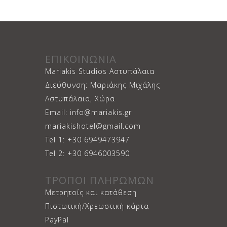
ΕΠΙΚΟΙΝΩΝΙΑ
Mariakis Studios Αστυπάλαια
Διεύθυνση: Μαριάκης Μιχάλης
Αστυπάλαια, Χώρα
Email: info@mariakis.gr
mariakishotel@gmail.com
Tel 1: +30 6949473947
Tel 2: +30 6946003590
ΤΡΟΠΟΙ ΠΛΗΡΩΜΩΝ
Μετρητοίς και κατάθεση
Πιστωτική/Χρεωστική κάρτα
PayPal