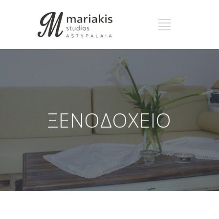
ΞΕΝΟΔΟΧΕΙΟ