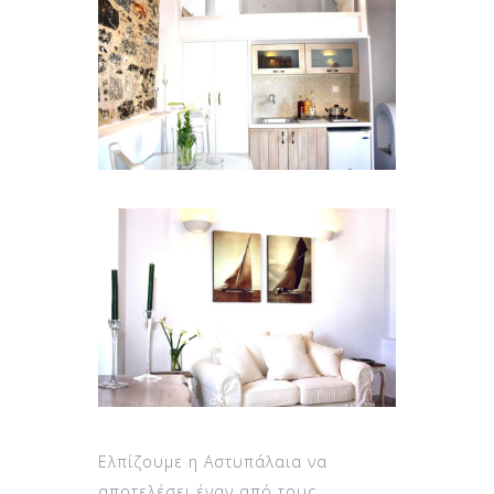
Ελπίζουμε η Αστυπάλαια να
αποτελέσει έναν από τους