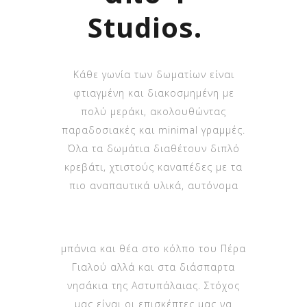
Studios.
Κάθε γωνία των δωματίων είναι
φτιαγμένη και διακοσμημένη με
πολύ μεράκι, ακολουθώντας
παραδοσιακές και minimal γραμμές.
Όλα τα δωμάτια διαθέτουν διπλό
κρεβάτι, χτιστούς καναπέδες με τα
πιο αναπαυτικά υλικά, αυτόνομα
μπάνια και θέα στο κόλπο του Πέρα
Γιαλού αλλά και στα διάσπαρτα
νησάκια της Αστυπάλαιας. Στόχος
μας είναι οι επισκέπτες μας να