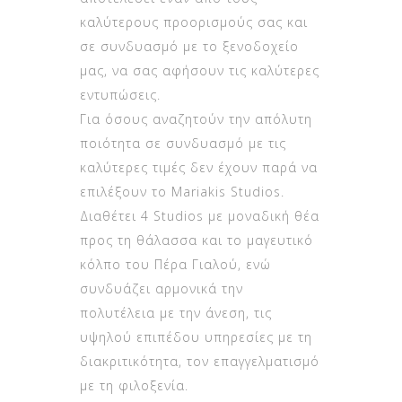
καλύτερους προορισμούς σας και
σε συνδυασμό με το ξενοδοχείο
μας, να σας αφήσουν τις καλύτερες
εντυπώσεις.
Για όσους αναζητούν την απόλυτη
ποιότητα σε συνδυασμό με τις
καλύτερες τιμές δεν έχουν παρά να
επιλέξουν το Mariakis Studios.
Διαθέτει 4 Studios με μοναδική θέα
προς τη θάλασσα και το μαγευτικό
κόλπο του Πέρα Γιαλού, ενώ
συνδυάζει αρμονικά την
πολυτέλεια με την άνεση, τις
υψηλού επιπέδου υπηρεσίες με τη
διακριτικότητα, τον επαγγελματισμό
με τη φιλοξενία.