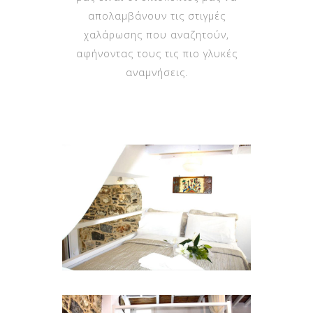
απολαμβάνουν τις στιγμές
χαλάρωσης που αναζητούν,
αφήνοντας τους τις πιο γλυκές
αναμνήσεις.