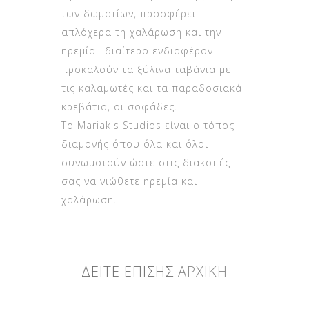
των δωματίων, προσφέρει
απλόχερα τη χαλάρωση και την
ηρεμία. Ιδιαίτερο ενδιαφέρον
προκαλούν τα ξύλινα ταβάνια με
τις καλαμωτές και τα παραδοσιακά
κρεβάτια, οι σοφάδες.
Το Mariakis Studios είναι ο τόπος
διαμονής όπου όλα και όλοι
συνωμοτούν ώστε στις διακοπές
σας να νιώθετε ηρεμία και
χαλάρωση.
ΔΕΙΤΕ ΕΠΙΣΗΣ
ΑΡΧΙΚΗ