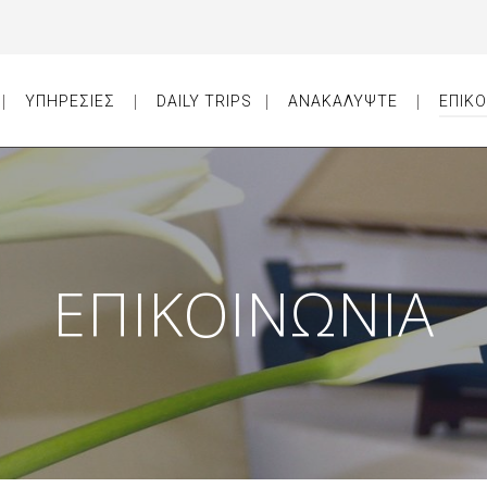
ΥΠΗΡΕΣΙΕΣ
DAILY TRIPS
ΑΝΑΚΑΛΥΨΤΕ
ΕΠΙΚΟ
ΕΠΙΚΟΙΝΩΝΙΑ