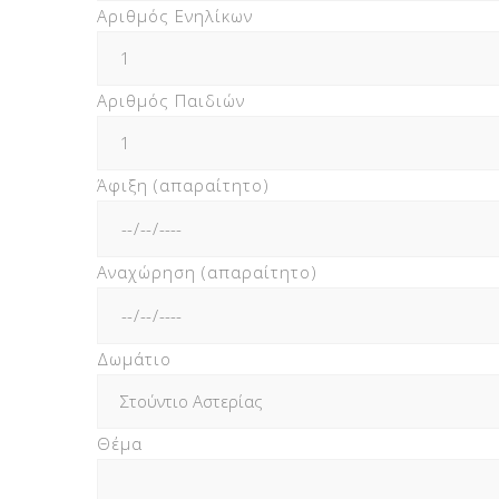
Αριθμός Ενηλίκων
Αριθμός Παιδιών
Άφιξη (απαραίτητο)
Αναχώρηση (απαραίτητο)
Δωμάτιο
Θέμα