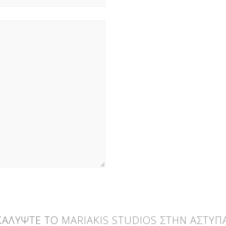
ΚΑΛΥΨΤΕ ΤΟ
MARIAKIS STUDIOS ΣΤΗΝ ΑΣΤΥΠ