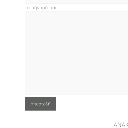
Το μήνυμά σας
ΑΝΑ