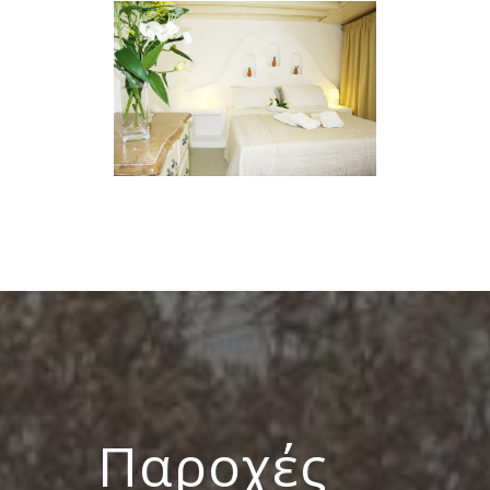
Παροχές