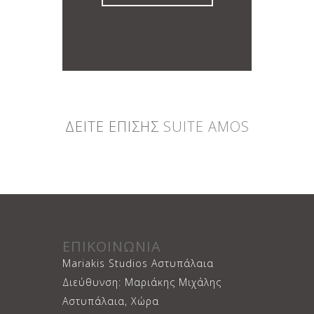
ΔΕΙΤΕ ΕΠΙΣΗΣ
SUITE AMOS
ΕΠΙΚΟΙΝΩΝΙΑ
Mariakis Studios Αστυπάλαια
Διεύθυνση: Μαριάκης Μιχάλης
Αστυπάλαια, Χώρα