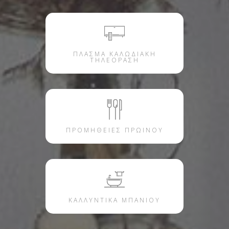
ΠΛΑΣΜΑ ΚΑΛΩΔΙΑΚΗ
ΤΗΛΕΟΡΑΣΗ
ΠΡΟΜΗΘΕΙΕΣ ΠΡΩΙΝΟΥ
ΚΑΛΛΥΝΤΙΚΑ ΜΠΑΝΙΟΥ