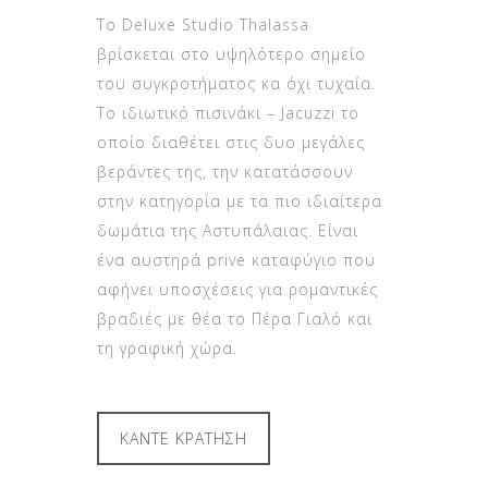
Το Deluxe Studio Thalassa
βρίσκεται στο υψηλότερο σημείο
του συγκροτήματος κα όχι τυχαία.
Το ιδιωτικό πισινάκι – Jacuzzi το
οποίο διαθέτει στις δυο μεγάλες
βεράντες της, την κατατάσσουν
στην κατηγορία με τα πιο ιδιαίτερα
δωμάτια της Αστυπάλαιας. Είναι
ένα αυστηρά prive καταφύγιο που
αφήνει υποσχέσεις για ρομαντικές
βραδιές με θέα το Πέρα Γιαλό και
τη γραφική χώρα.
ΚΑΝΤΕ ΚΡΑΤΗΣΗ