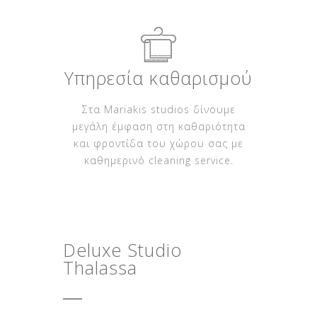
Υπηρεσία καθαρισμού
Στα Mariakis studios δίνουμε
μεγάλη έμφαση στη καθαριότητα
και φροντίδα του χώρου σας με
καθημερινό cleaning service.
Deluxe Studio
Thalassa