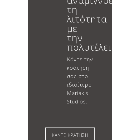
αναμιγνύει
τη
λιτότητα
με
την
πολυτέλεια.
Κάντε την
κράτηση
σας στο
ιδιαίτερο
Mariakis
Studios.
ΚΑΝΤΕ ΚΡΑΤΗΣΗ