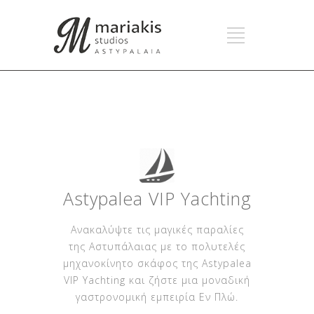
Astypalea VIP Yachting
Ανακαλύψτε τις μαγικές παραλίες
της Αστυπάλαιας με το πολυτελές
μηχανοκίνητο σκάφος της Astypalea
VIP Yachting και ζήστε μια μοναδική
γαστρονομική εμπειρία Εν Πλώ.