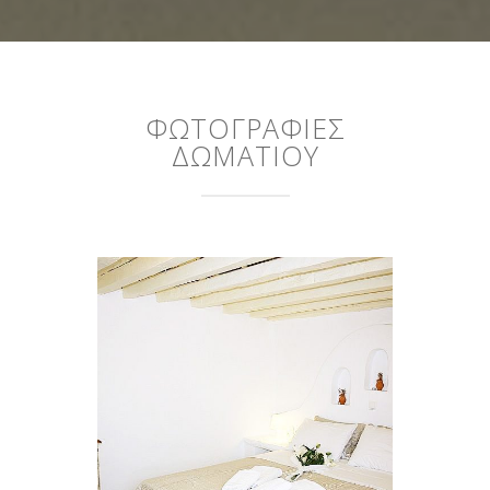
ΦΩΤΟΓΡΑΦΙΕΣ
ΔΩΜΑΤΙΟΥ