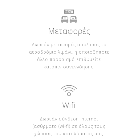
Μεταφορές
Δωρεάν μεταφορές από/προς το
αεροδρόμιο,λιμάνι, ή οποιοδήποτε
άλλο προορισμό επιθυμείτε
κατόπιν συνεννόησης.
Wifi
Δωρεάν σύνδεση internet
(ασύρματο (wi-fi) σε όλους τους
χώρους του καταλύματός μας.