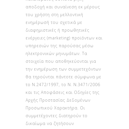
αποδοχή και συναίνεση εκ μέρους
του χρήστη στη μελλοντική
ενημέρωσή του σχετικά με
διαφημιστικές ή προωθητικές
ενέργειες (marketing) προϊόντων και
υπηρεσιών της παρούσας μέσω
ηλεκτρονικών μηνυμάτων. Τα
στοιχεία που αποθηκεύονται για
την ενημέρωση των συμμετεχόντων
θα τηρούνται πάντοτε σύμφωνα με
το Ν.2472/1997, το Ν. Ν.3471/2006
και τις Αποφάσεις και Οδηγίες της
Αρχής Προστασίας Δεδομένων
Προσωπικού Χαρακτήρα. Οι
συμμετέχοντες διατηρούν το
δικαίωμα να ζητήσουν