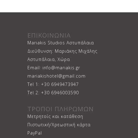
ΕΠΙΚΟΙΝΩΝΙΑ
Mariakis Studios Αστυπάλαια
Διεύθυνση: Μαριάκης Μιχάλης
Αστυπάλαια, Χώρα
Email: info@mariakis.gr
mariakishotel@gmail.com
Tel 1: +30 6949473947
Tel 2: +30 6946003590
ΤΡΟΠΟΙ ΠΛΗΡΩΜΩΝ
Μετρητοίς και κατάθεση
Πιστωτική/Χρεωστική κάρτα
PayPal