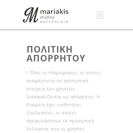
ΠΟΛΙΤΙΚΗ
ΑΠΟΡΡΗΤΟΥ
Ι. Όλες οι πληροφορίες, οι οποίες
αναφέρονται σε προσωπικά
στοιχεία των χρηστών,
διασφαλίζονται ως απόρρητες. Η
Εταιρεία έχει υιοθετήσει
διαδικασίες, οι οποίες
προφυλάσσουν τα προσωπικά
δεδομένα, που οι χρήστες