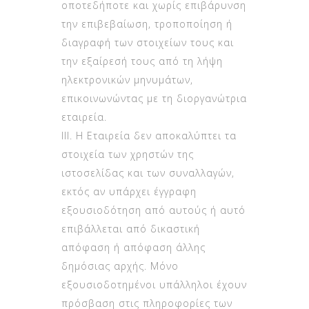
οποτεδήποτε και χωρίς επιβάρυνση
την επιβεβαίωση, τροποποίηση ή
διαγραφή των στοιχείων τους και
την εξαίρεσή τους από τη λήψη
ηλεκτρονικών μηνυμάτων,
επικοινωνώντας με τη διοργανώτρια
εταιρεία.
ΙΙΙ. Η Εταιρεία δεν αποκαλύπτει τα
στοιχεία των χρηστών της
ιστοσελίδας και των συναλλαγών,
εκτός αν υπάρχει έγγραφη
εξουσιοδότηση από αυτούς ή αυτό
επιβάλλεται από δικαστική
απόφαση ή απόφαση άλλης
δημόσιας αρχής. Μόνο
εξουσιοδοτημένοι υπάλληλοι έχουν
πρόσβαση στις πληροφορίες των