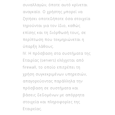
συναλλαγών, όποτε αυτό κρίνεται
αναγκαίο. Ο χρήστης μπορεί να
ζητήσει οποτεδήποτε όσα στοιχεία
τηρούνται για τον ίδιο, καθώς
επίσης και τη διόρθωσή τους, σε
περίπτωση που τεκμηριώνεται η
ύπαρξη λάθους.
ΙV. Η πρόσβαση στα συστήματα της
Εταιρίας (servers) ελέγχεται από
firewall, το οποίο επιτρέπει τη
χρήση συγκεκριμένων υπηρεσιών,
απαγορεύοντας παράλληλα την
πρόσβαση σε συστήματα και
βάσεις δεδομένων με απόρρητα
στοιχεία και πληροφορίες της
Εταιρείας.