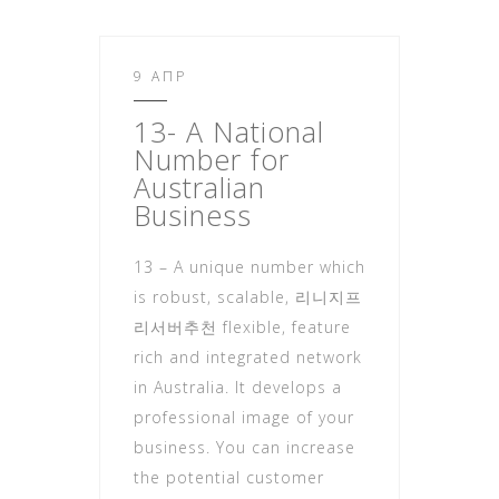
9 ΑΠΡ
13- A National
Number for
Australian
Business
13 – A unique number which
is robust, scalable, 리니지프
리서버추천 flexible, feature
rich and integrated network
in Australia. It develops a
professional image of your
business. You can increase
the potential customer