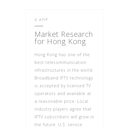
6 ΑΠΡ
Market Research
for Hong Kong
Hong Kong has one of the
best telecommunication
infrastructures in the world.
Broadband IPTV technology
is accepted by licensed TV
operators and available at
a reasonable price. Local
industry players agree that
IPTV subscribers will grow in
the future. U.S. service