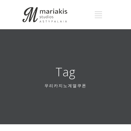
Tag
우리카지노계열쿠폰