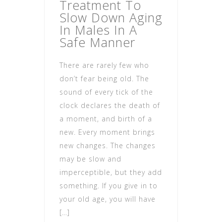
Treatment To
Slow Down Aging
In Males In A
Safe Manner
There are rarely few who
don’t fear being old. The
sound of every tick of the
clock declares the death of
a moment, and birth of a
new. Every moment brings
new changes. The changes
may be slow and
imperceptible, but they add
something. If you give in to
your old age, you will have
[…]