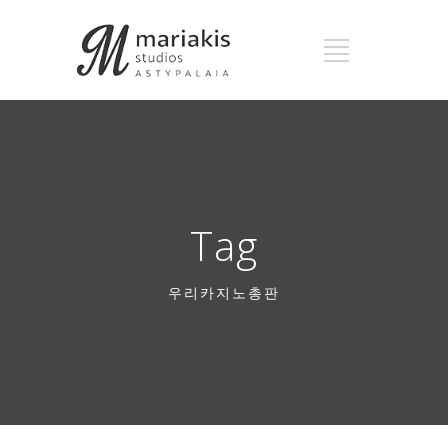
Tag
우리카지노총판