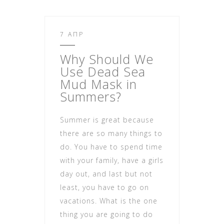
7 ΑΠΡ
Why Should We
Use Dead Sea
Mud Mask in
Summers?
Summer is great because
there are so many things to
do. You have to spend time
with your family, have a girls
day out, and last but not
least, you have to go on
vacations. What is the one
thing you are going to do