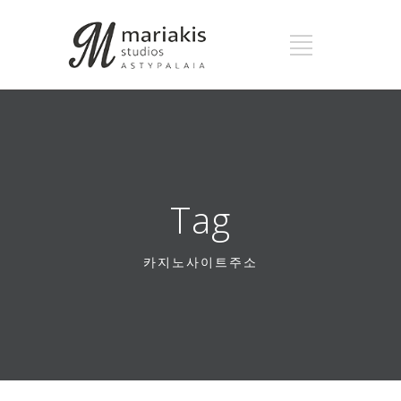
Tag
카지노사이트주소