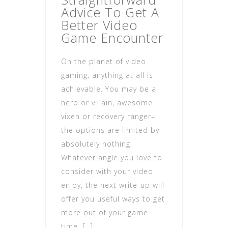
Advice To Get A
Better Video
Game Encounter
On the planet of video
gaming, anything at all is
achievable. You may be a
hero or villain, awesome
vixen or recovery ranger–
the options are limited by
absolutely nothing.
Whatever angle you love to
consider with your video
enjoy, the next write-up will
offer you useful ways to get
more out of your game
time. […]