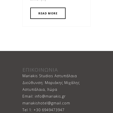
READ MORE
ΕΠΙΚΟΙΝΩΝΙΑ
Mariakis Studios Αστυπάλαια
Διεύθυνση: Μαριάκης Μιχάλης
Αστυπάλαια, Χώρα
Email: info@mariakis.gr
mariakishotel@gmail.com
Tel 1: +30 6949473947