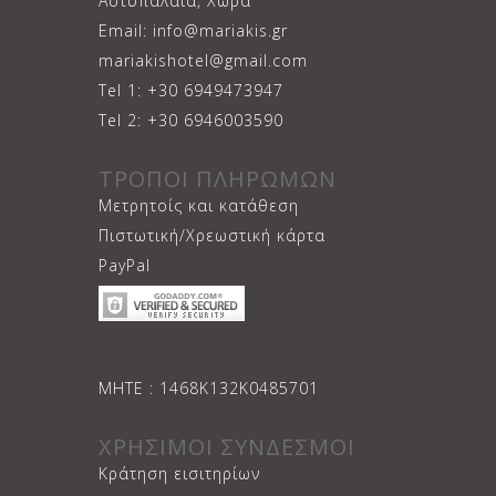
Αστυπάλαια, Χώρα
Email: info@mariakis.gr
mariakishotel@gmail.com
Tel 1: +30 6949473947
Tel 2: +30 6946003590
ΤΡΟΠΟΙ ΠΛΗΡΩΜΩΝ
Μετρητοίς και κατάθεση
Πιστωτική/Χρεωστική κάρτα
PayPal
ΜΗΤΕ : 1468Κ132Κ0485701
ΧΡΗΣΙΜΟΙ ΣΥΝΔΕΣΜΟΙ
Κράτηση εισιτηρίων