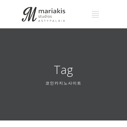
Tag
코인카지노사이트