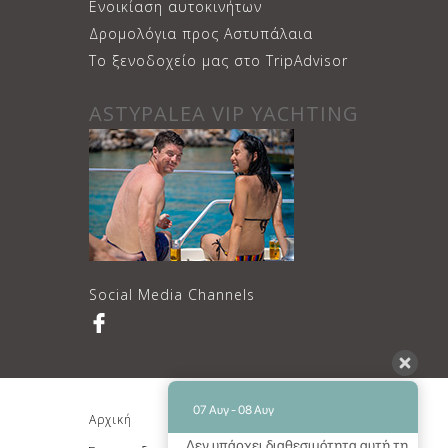
Ενοικίαση αυτοκινήτων
Δρομολόγια προς Αστυπάλαια
Το ξενοδοχείο μας στο TripAdvisor
ASTYPALEA VIP YACHTING
Social Media Channels
07 Αυγ - 08 Αυγ
Αρχική
Διαμονή
Δεν υπάρχει διαθεσιμότητα αυτή τη