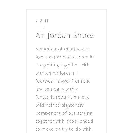
7 ΑΠΡ
Air Jordan Shoes
A number of many years
ago, i experienced been in
the getting together with
with an Air jordan 1
footwear lawyer from the
law company with a
fantastic reputation. ghd
wild hair straighteners
component of our getting
together with experienced
to make an try to do with