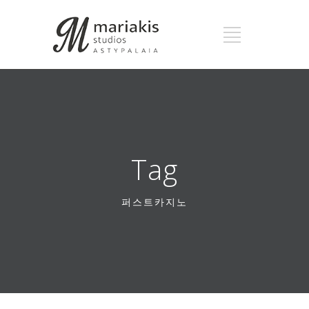
Tag
퍼스트카지노