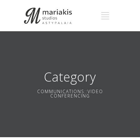
Category
COMMUNICATIONS::VIDEO
CONFERENCING