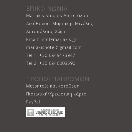
ΕΠΙΚΟΙΝΩΝΙΑ
Mariakis Studios Αστυπάλαια
Διεύθυνση: Μαριάκης Μιχάλης
Αστυπάλαια, Χώρα
Email: info@mariakis.gr
mariakishotel@gmail.com
Tel 1: +30 6949473947
Tel 2: +30 6946003590
ΤΡΟΠΟΙ ΠΛΗΡΩΜΩΝ
Μετρητοίς και κατάθεση
Πιστωτική/Χρεωστική κάρτα
PayPal