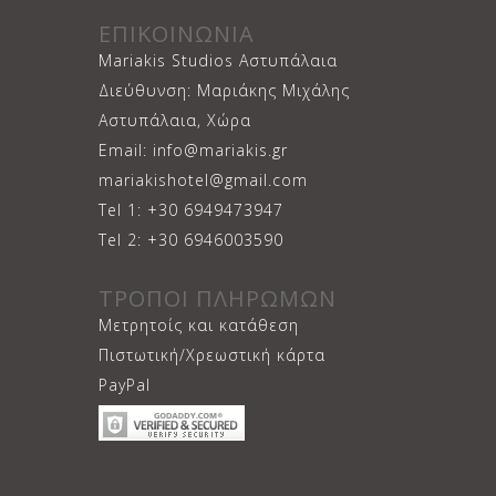
ΕΠΙΚΟΙΝΩΝΙΑ
Mariakis Studios Αστυπάλαια
Διεύθυνση: Μαριάκης Μιχάλης
Αστυπάλαια, Χώρα
Email: info@mariakis.gr
mariakishotel@gmail.com
Tel 1: +30 6949473947
Tel 2: +30 6946003590
ΤΡΟΠΟΙ ΠΛΗΡΩΜΩΝ
Μετρητοίς και κατάθεση
Πιστωτική/Χρεωστική κάρτα
PayPal