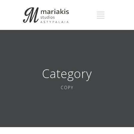
Category
COPY