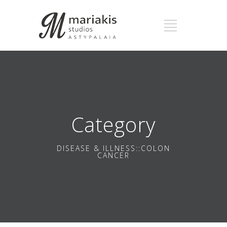
Category
DISEASE & ILLNESS::COLON
CANCER