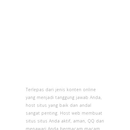
Terlepas dari jenis konten online
yang menjadi tanggung jawab Anda,
host situs yang baik dan andal
sangat penting. Host web membuat
situs situs Anda aktif, aman, QQ dan
menawari Anda bermacam macam