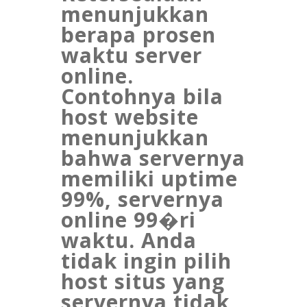
menunjukkan
berapa prosen
waktu server
online.
Con
tohnya bila
host website
menunjukkan
bahwa servernya
memiliki uptime
99%, servernya
online 99�ri
waktu. Anda
tidak ingin pilih
host situs yang
servernya tidak