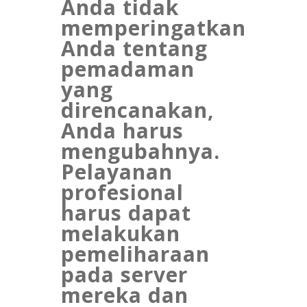
Anda tidak
memperingatkan
Anda tentang
pemadaman
yang
direncanakan,
Anda harus
mengubahnya.
Pelayanan
profesional
harus dapat
melakukan
pemeliharaan
pada server
mereka dan