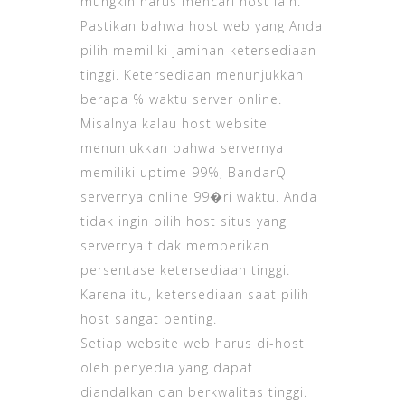
mungkin harus mencari host lain.
Pastikan bahwa host web yang Anda
pilih memiliki jaminan ketersediaan
tinggi. Ketersediaan menunjukkan
berapa % waktu server online.
Misalnya kalau host website
menunjukkan bahwa servernya
memiliki uptime 99%, BandarQ
servernya online 99�ri waktu. Anda
tidak ingin pilih host situs yang
servernya tidak memberikan
persentase ketersediaan tinggi.
Karena itu, ketersediaan saat pilih
host sangat penting.
Setiap website web harus di-host
oleh penyedia yang dapat
diandalkan dan berkwalitas tinggi.