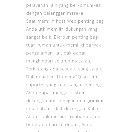
pelayanan lain yang berkomunikasi
dengan pelanggan mereka.
Saat memilih host Web penting bagi
Anda utk memilih dukungan yang
sangat baik. Biarpun penting bagi
tuan rumah untuk memiliki banyak
pengalaman, ia tidak dapat
menghindari seluruh masalah.
Terkadang ada sesuatu yang salah.
Dalam hal ini, DominoQQ sistem
suporter yang kuat sangat penting.
Anda dapat menguji sistem
dukungan host dengan mengirimkan
email atau ticket dukungan. Kalau
Anda tidak meraih jawaban dalam
beberapa hari ke depan, Anda