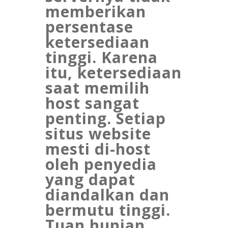
memberikan
persentase
ketersediaan
tinggi. Karena
itu, ketersediaan
saat memilih
host sangat
penting. Setiap
situs website
mesti di-host
oleh penyedia
yang dapat
diandalkan dan
bermutu tinggi.
Tuan hunian