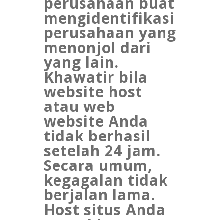
perusahaan buat
mengidentifikasi
perusahaan yang
menonjol dari
yang lain.
Khawatir bila
website host
atau web
website Anda
tidak berhasil
setelah 24 jam.
Secara umum,
kegagalan tidak
berjalan lama.
Host situs Anda