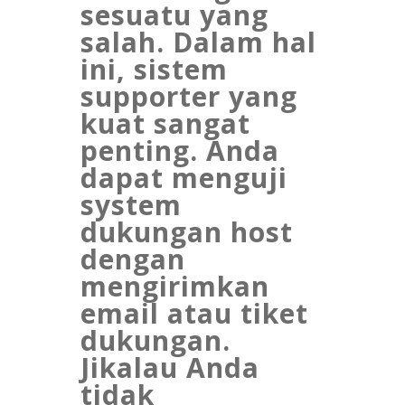
sesuatu yang
salah. Dalam hal
ini, sistem
supporter yang
kuat sangat
penting. Anda
dapat menguji
system
dukungan host
dengan
mengirimkan
email atau tiket
dukungan.
Jikalau Anda
tidak